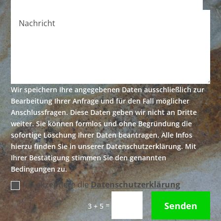
Wir speichern Ihre angegebenen Daten ausschließlich zur
Bearbeitung Ihrer Anfrage und für den Fall möglicher
Anschlussfragen. Diese Daten geben wir nicht an Dritte
weiter. Sie können formlos und ohne Begründung die
sofortige Löschung Ihrer Daten beantragen. Alle Infos
hierzu finden Sie in unserer Datenschutzerklärung. Mit
Ihrer Bestätigung stimmen Sie den genannten
Bedingungen zu.
Ich akzeptiere die
Datenschutzerklärung
Senden
=
3 + 5