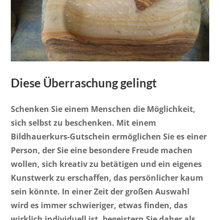
Diese Überraschung gelingt
Schenken Sie einem Menschen die Möglichkeit,
sich selbst zu beschenken. Mit einem
Bildhauerkurs-Gutschein ermöglichen Sie es einer
Person, der Sie eine besondere Freude machen
wollen, sich kreativ zu betätigen und ein eigenes
Kunstwerk zu erschaffen, das persönlicher kaum
sein könnte. In einer Zeit der großen Auswahl
wird es immer schwieriger, etwas finden, das
wirklich individuell ist, begeistern Sie daher als