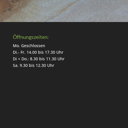
Öffnungszeiten:
Mo. Geschlossen
Di.- Fr. 14.00 bis 17.30 Uhr
Di + Do.: 8.30 bis 11.30 Uhr
Sa. 9.30 bis 12.30 Uhr