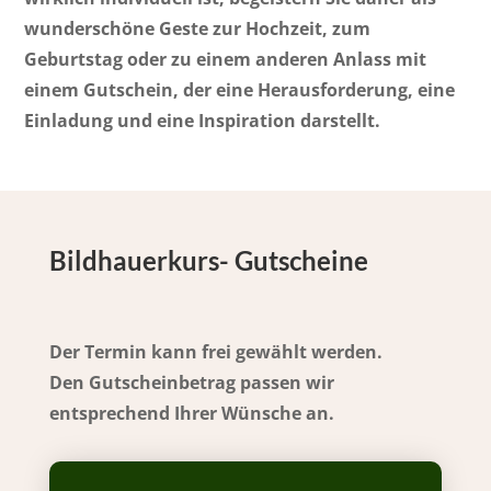
wunderschöne Geste zur Hochzeit, zum
Geburtstag oder zu einem anderen Anlass mit
einem Gutschein, der eine Herausforderung, eine
Einladung und eine Inspiration darstellt.
Bildhauerkurs- Gutscheine
Der Termin kann frei gewählt werden.
Den Gutscheinbetrag passen wir
entsprechend Ihrer Wünsche an.