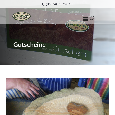
(05924) 99 78 67
Gutscheine