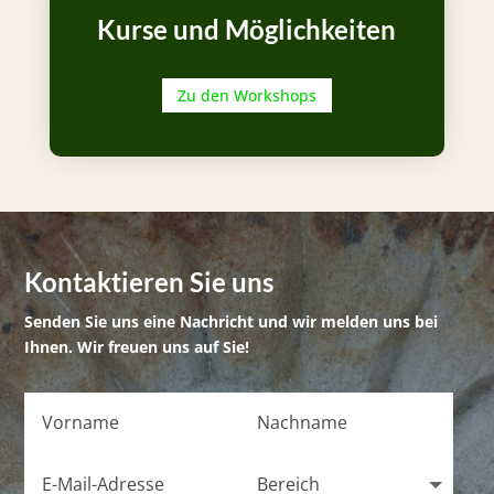
Kurse und Möglichkeiten
Zu den Workshops
Kontaktieren Sie uns
Senden Sie uns eine Nachricht und wir melden uns bei
Ihnen. Wir freuen uns auf Sie!