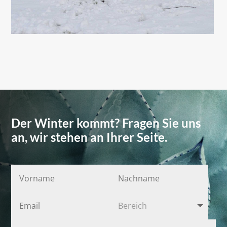
Der Winter kommt? Fragen Sie uns
an, wir stehen an Ihrer Seite.