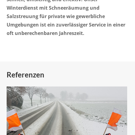
Winterdienst mit Schneeräumung und
Salzstreuung für private wie gewerbliche
Umgebungen ist ein zuverlässiger Service in einer
oft unberechenbaren Jahreszeit.
Referenzen