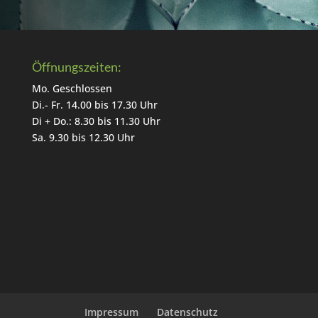
Öffnungszeiten:
Mo. Geschlossen
Di.- Fr. 14.00 bis 17.30 Uhr
Di + Do.: 8.30 bis 11.30 Uhr
Sa. 9.30 bis 12.30 Uhr
Impressum
Datenschutz