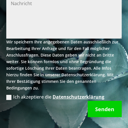
Wir speichern Ihre angegebenen Daten ausschließlich zur
Bearbeitung Ihrer Anfrage und für den Fall möglicher
Anschlussfragen. Diese Daten geben wir nicht an Dritte
weiter. Sie können formlos und ohne Begründung die
sofortige Löschung Ihrer Daten beantragen. Alle Infos
hierzu finden Sie in unserer Datenschutzerklärung. Mit
Ihrer Bestätigung stimmen Sie den genannten
Bedingungen zu.
Ich akzeptiere die
Datenschutzerklärung
Senden