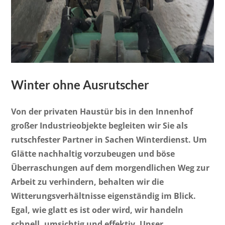
Winter ohne Ausrutscher
Von der privaten Haustür bis in den Innenhof
großer Industrieobjekte begleiten wir Sie als
rutschfester Partner in Sachen Winterdienst. Um
Glätte nachhaltig vorzubeugen und böse
Überraschungen auf dem morgendlichen Weg zur
Arbeit zu verhindern, behalten wir die
Witterungsverhältnisse eigenständig im Blick.
Egal, wie glatt es ist oder wird, wir handeln
schnell, umsichtig und effektiv. Unser