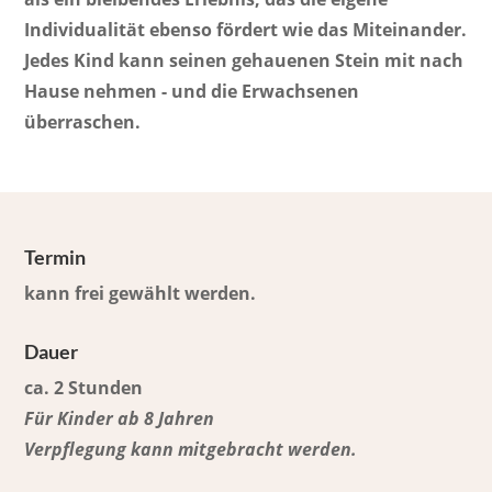
Individualität ebenso fördert wie das Miteinander.
Jedes Kind kann seinen gehauenen Stein mit nach
Hause nehmen - und die Erwachsenen
überraschen.
Termin
kann frei gewählt werden.
Dauer
ca. 2 Stunden
Für Kinder ab 8 Jahren
Verpflegung kann mitgebracht werden.