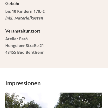
Gebühr
bis 10 Kindern 170,-€
inkl. Materialkosten
Veranstaltungsort
Atelier Perö
Hengeloer Straße 21
48455 Bad Bentheim
Impressionen