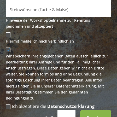
Hinweise der Workshopteilnahme zur Kenntnis
genommen und akzeptiert
Ich akzeptiere
Hiermit melde ich mich verbindlich an
Ich melde mich an
Wir speichern Ihre angegebenen Daten ausschließlich zur
Bearbeitung Ihrer Anfrage und für den Fall möglicher
Anschlussfragen. Diese Daten geben wir nicht an Dritte
weiter. Sie können formlos und ohne Begründung die
sofortige Löschung Ihrer Daten beantragen. Alle Infos
hierzu finden Sie in unserer Datenschutzerklärung. Mit
Ihrer Bestätigung stimmen Sie den genannten
Bedingungen zu.
Ich akzeptiere die
Datenschutzerklärung