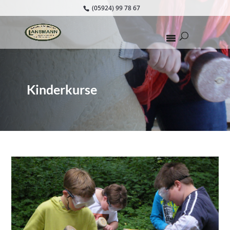
(05924) 99 78 67
Kinderkurse