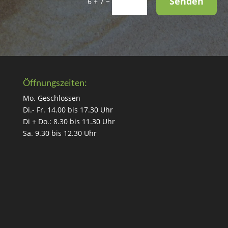
Senden
=
6 + 7
Öffnungszeiten:
Mo. Geschlossen
Di.- Fr. 14.00 bis 17.30 Uhr
Di + Do.: 8.30 bis 11.30 Uhr
Sa. 9.30 bis 12.30 Uhr