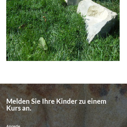
Melden Sie Ihre Kinder zu einem
Kurs an.
Anrede