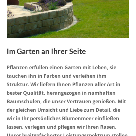
Im Garten an Ihrer Seite
Pflanzen erfüllen einen Garten mit Leben, sie
tauchen ihn in Farben und verleihen ihm
Struktur. Wir liefern Ihnen Pflanzen aller Art in
bester Qualität, herangezogen in namhaften
Baumschulen, die unser Vertrauen genießen. Mit
der gleichen Umsicht und Liebe zum Detail, die
wir in Ihr persönliches Blumenmeer einfließen
lassen, verlegen und pflegen wir Ihren Rasen.
Unser breitgefächertes Leistungsspektrum stellen