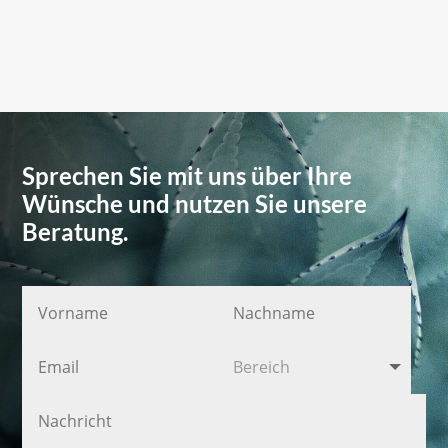
Sprechen Sie mit uns über Ihre
Wünsche und nutzen Sie unsere
Beratung.