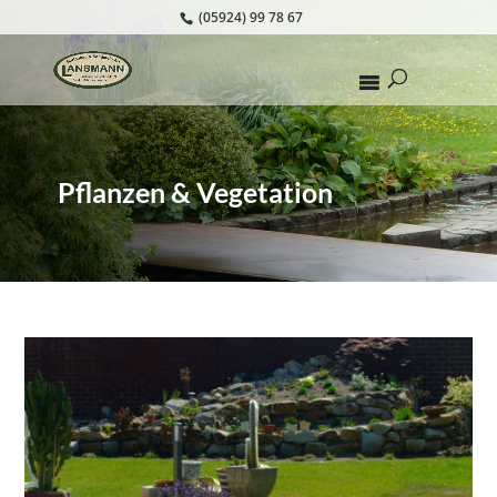
(05924) 99 78 67
Pflanzen & Vegetation