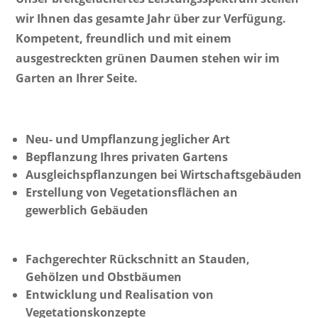
wir Ihnen das gesamte Jahr über zur Verfügung.
Kompetent, freundlich und mit einem
ausgestreckten grünen Daumen stehen wir im
Garten an Ihrer Seite.
Neu- und Umpflanzung jeglicher Art
Bepﬂanzung Ihres privaten Gartens
Ausgleichspflanzungen bei Wirtschaftsgebäuden
Erstellung von Vegetationsﬂächen an
gewerblich Gebäuden
Fachgerechter Rückschnitt an Stauden,
Gehölzen und Obstbäumen
Entwicklung und Realisation von
Vegetationskonzepte