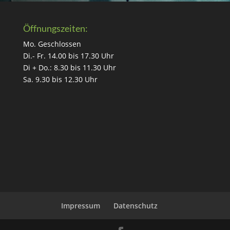
Öffnungszeiten:
Mo. Geschlossen
Di.- Fr. 14.00 bis 17.30 Uhr
Di + Do.: 8.30 bis 11.30 Uhr
Sa. 9.30 bis 12.30 Uhr
Impressum
Datenschutz