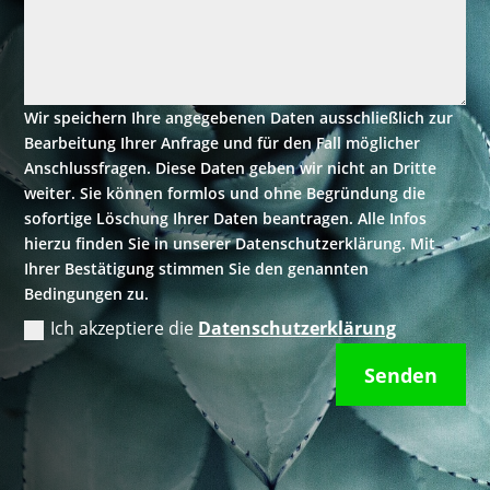
Wir speichern Ihre angegebenen Daten ausschließlich zur
Bearbeitung Ihrer Anfrage und für den Fall möglicher
Anschlussfragen. Diese Daten geben wir nicht an Dritte
weiter. Sie können formlos und ohne Begründung die
sofortige Löschung Ihrer Daten beantragen. Alle Infos
hierzu finden Sie in unserer Datenschutzerklärung. Mit
Ihrer Bestätigung stimmen Sie den genannten
Bedingungen zu.
Ich akzeptiere die
Datenschutzerklärung
Senden