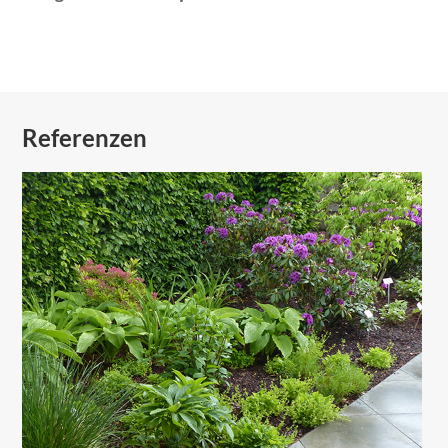
Referenzen