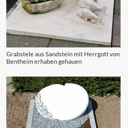
Grabstele aus Sandstein mit Herrgott von
Bentheim erhaben gehauen