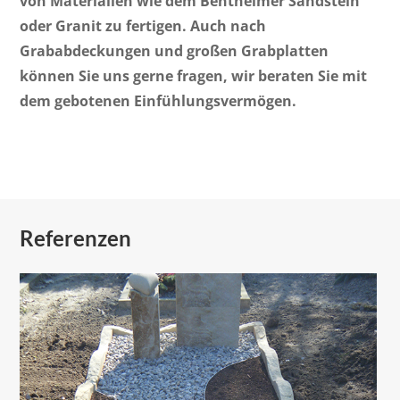
von Materialien wie dem Bentheimer Sandstein
oder Granit zu fertigen. Auch nach
Grababdeckungen und großen Grabplatten
können Sie uns gerne fragen, wir beraten Sie mit
dem gebotenen Einfühlungsvermögen.
Referenzen