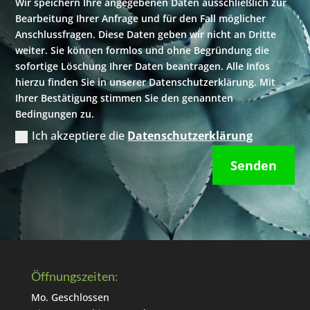
Wir speichern Ihre angegebenen Daten ausschließlich zur
Bearbeitung Ihrer Anfrage und für den Fall möglicher
Anschlussfragen. Diese Daten geben wir nicht an Dritte
weiter. Sie können formlos und ohne Begründung die
sofortige Löschung Ihrer Daten beantragen. Alle Infos
hierzu finden Sie in unserer Datenschutzerklärung. Mit
Ihrer Bestätigung stimmen Sie den genannten
Bedingungen zu.
Ich akzeptiere die
Datenschutzerklärung
Senden
Öffnungszeiten:
Mo. Geschlossen