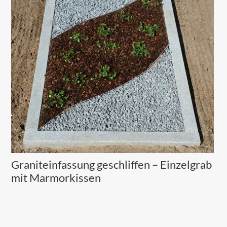
Graniteinfassung geschliffen – Einzelgrab
mit Marmorkissen