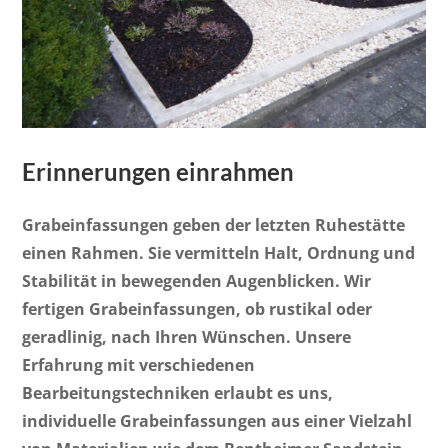
Erinnerungen einrahmen
Grabeinfassungen geben der letzten Ruhestätte
einen Rahmen. Sie vermitteln Halt, Ordnung und
Stabilität in bewegenden Augenblicken. Wir
fertigen Grabeinfassungen, ob rustikal oder
geradlinig, nach Ihren Wünschen. Unsere
Erfahrung mit verschiedenen
Bearbeitungstechniken erlaubt es uns,
individuelle Grabeinfassungen aus einer Vielzahl