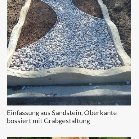
Einfassung aus Sandstein, Oberkante
bossiert mit Grabgestaltung