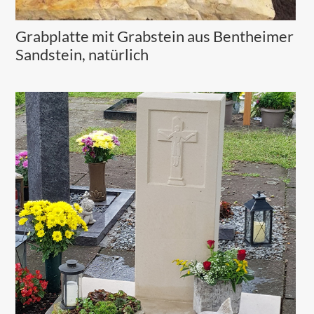
Grabplatte mit Grabstein aus Bentheimer
Sandstein, natürlich