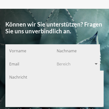
Können wir Sie unterstützen? Fragen
Sie uns unverbindlich an.