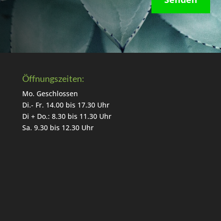
Öffnungszeiten:
Mo. Geschlossen
Di.- Fr. 14.00 bis 17.30 Uhr
Di + Do.: 8.30 bis 11.30 Uhr
Sa. 9.30 bis 12.30 Uhr