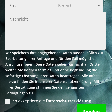
Wir speichern Ihre angegebenen Daten ausschließlich zur
Bearbeitung Ihrer Anfrage und für den Fall möglicher
Anschlussfragen. Diese Daten geben wir nicht an Dritte
weiter. Sie können formlos und ohne Begründung die
sofortige Löschung Ihrer Daten beantragen. Alle Infos
hierzu finden Sie in unserer Datenschutzerklärung. Mit
Ihrer Bestätigung stimmen Sie den genannten
Bedingungen zu.
Ich akzeptiere die
Datenschutzerklärung
Senden