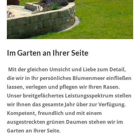
Im Garten an Ihrer Seite
Mit der gleichen Umsicht und Liebe zum Detail,
die wir in Ihr persönliches Blumenmeer einfließen
lassen, verlegen und pflegen wir Ihren Rasen.
Unser breitgefächertes Leistungsspektrum stellen
wir Ihnen das gesamte Jahr über zur Verfügung.
Kompetent, freundlich und mit einem
ausgestreckten grünen Daumen stehen wir im
Garten an Ihrer Seite.