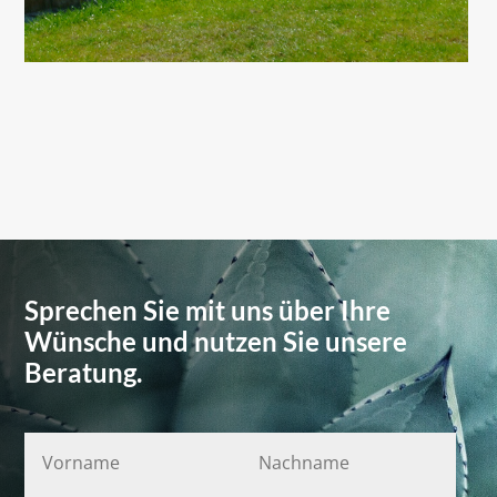
Sprechen Sie mit uns über Ihre
Wünsche und nutzen Sie unsere
Beratung.