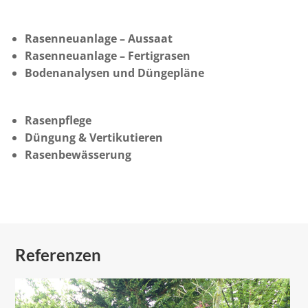
Rasenneuanlage – Aussaat
Rasenneuanlage – Fertigrasen
Bodenanalysen und Düngepläne
Rasenpflege
Düngung & Vertikutieren
Rasenbewässerung
Referenzen